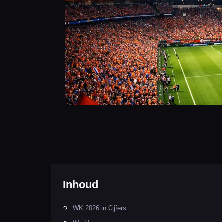
Inhoud
WK 2026 in Cijfers