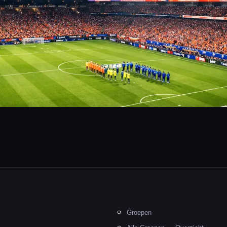
Groepen