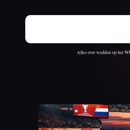
Alles over wedden op het WK