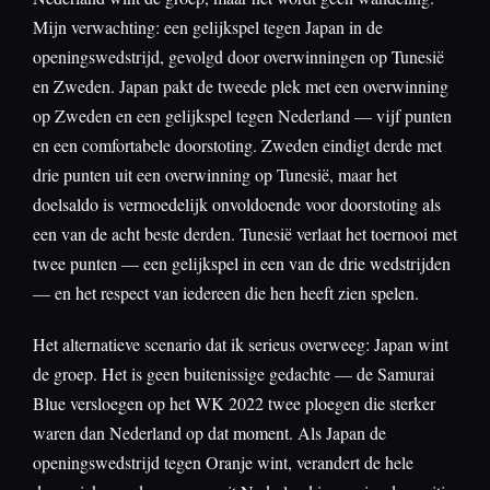
Mijn verwachting: een gelijkspel tegen Japan in de
openingswedstrijd, gevolgd door overwinningen op Tunesië
en Zweden. Japan pakt de tweede plek met een overwinning
op Zweden en een gelijkspel tegen Nederland — vijf punten
en een comfortabele doorstoting. Zweden eindigt derde met
drie punten uit een overwinning op Tunesië, maar het
doelsaldo is vermoedelijk onvoldoende voor doorstoting als
een van de acht beste derden. Tunesië verlaat het toernooi met
twee punten — een gelijkspel in een van de drie wedstrijden
— en het respect van iedereen die hen heeft zien spelen.
Het alternatieve scenario dat ik serieus overweeg: Japan wint
de groep. Het is geen buitenissige gedachte — de Samurai
Blue versloegen op het WK 2022 twee ploegen die sterker
waren dan Nederland op dat moment. Als Japan de
openingswedstrijd tegen Oranje wint, verandert de hele