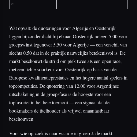
e
Wat opvalt: de quoteringen voor Algerije en Oostenrijk
liggen bijzonder dicht bij elkaar. Oostenrijk noteert 5.00 voor
groepswinst tegenover 5.50 voor Algerije — een verschil van
slechts 0.50 dat in de praktijk nauwelijks betekenisvol is. De
markt beschouwt de strijd om plek twee als een open race,
met een lichte voorkeur voor Oostenrijk op basis van de
Europese kwalificatieprestaties en het hogere aantal spelers in
topcompetities. De quotering van 12.00 voor Argentijnse
uitschakeling in de groepsfase is de hoogste voor een
topfavoriet in het hele toernooi — een signaal dat de
bookmakers de titelhouder als vrijwel onaantastbaar
beschouwen.
Voor wie op zoek is naar waarde in groep J: de markt