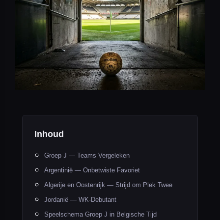
Inhoud
Groep J — Teams Vergeleken
Argentinië — Onbetwiste Favoriet
Algerije en Oostenrijk — Strijd om Plek Twee
Jordanië — WK-Debutant
Speelschema Groep J in Belgische Tijd