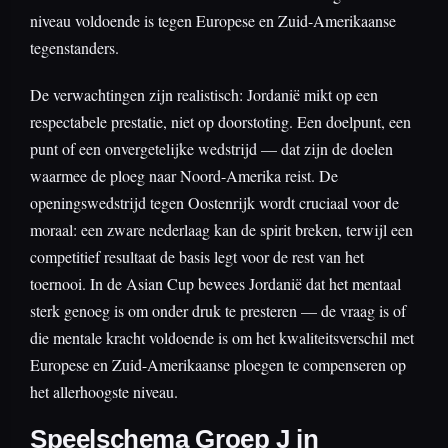
niveau voldoende is tegen Europese en Zuid-Amerikaanse
tegenstanders.
De verwachtingen zijn realistisch: Jordanië mikt op een
respectabele prestatie, niet op doorstoting. Een doelpunt, een
punt of een onvergetelijke wedstrijd — dat zijn de doelen
waarmee de ploeg naar Noord-Amerika reist. De
openingswedstrijd tegen Oostenrijk wordt cruciaal voor de
moraal: een zware nederlaag kan de spirit breken, terwijl een
competitief resultaat de basis legt voor de rest van het
toernooi. In de Asian Cup bewees Jordanië dat het mentaal
sterk genoeg is om onder druk te presteren — de vraag is of
die mentale kracht voldoende is om het kwaliteitsverschil met
Europese en Zuid-Amerikaanse ploegen te compenseren op
het allerhoogste niveau.
Speelschema Groep J in