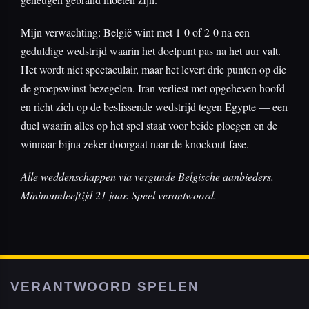
Mijn verwachting: België wint met 1-0 of 2-0 na een
geduldige wedstrijd waarin het doelpunt pas na het uur valt.
Het wordt niet spectaculair, maar het levert drie punten op die
de groepswinst bezegelen. Iran verliest met opgeheven hoofd
en richt zich op de beslissende wedstrijd tegen Egypte — een
duel waarin alles op het spel staat voor beide ploegen en de
winnaar bijna zeker doorgaat naar de knockout-fase.
Alle weddenschappen via vergunde Belgische aanbieders.
Minimumleeftijd 21 jaar. Speel verantwoord.
VERANTWOORD SPELEN