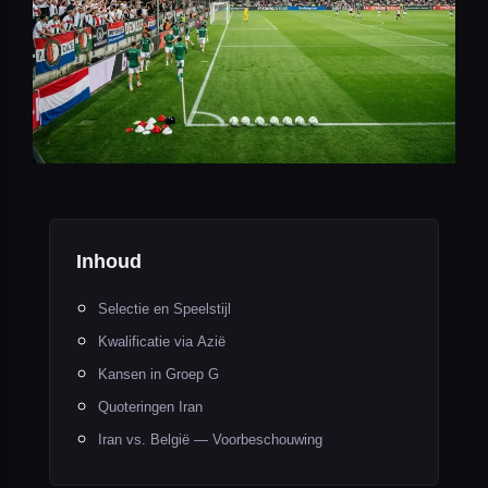
Inhoud
Selectie en Speelstijl
Kwalificatie via Azië
Kansen in Groep G
Quoteringen Iran
Iran vs. België — Voorbeschouwing