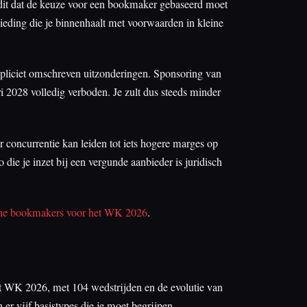
 dit dat de keuze voor een bookmaker gebaseerd moet
ieding die je binnenhaalt met voorwaarden in kleine
expliciet omschreven uitzonderingen. Sponsoring van
i 2028 volledig verboden. Je zult dus steeds minder
 concurrentie kan leiden tot iets hogere marges op
ie je inzet bij een vergunde aanbieder is juridisch
sche bookmakers voor het WK 2026
.
t WK 2026, met 104 wedstrijden en de evolutie van
 er vijf basistypes die je moet begrijpen.