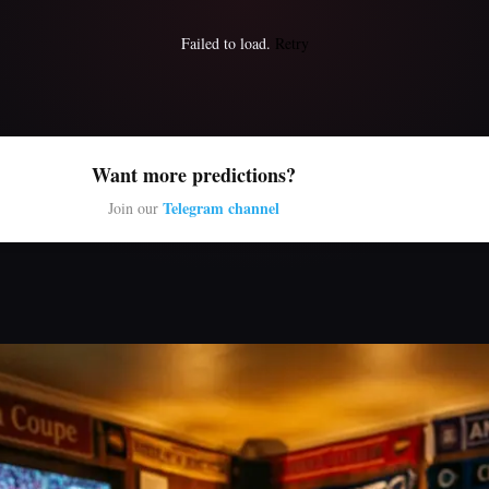
Failed to load.
Retry
Want more predictions?
Telegram channel
Join our