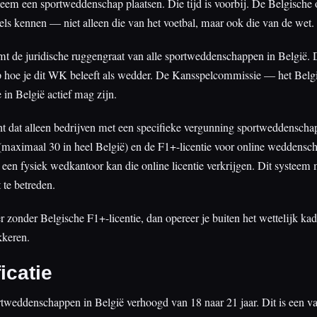
bleem een sportweddenschap plaatsen. Die tijd is voorbij. De Belgische o
 kennen — niet alleen die van het voetbal, maar ook die van de wet.
 de juridische ruggengraat van alle sportweddenschappen in België. D
op hoe je dit WK beleeft als wedder. De Kansspelcommissie — het Belg
in België actief mag zijn.
ent dat alleen bedrijven met een specifieke vergunning sportweddensch
 (maximaal 30 in heel België) en de F1+-licentie voor online weddensch
 een fysiek wedkantoor kan die online licentie verkrijgen. Dit systeem
te betreden.
er zonder Belgische F1+-licentie, dan opereer je buiten het wettelijk ka
kkeren.
icatie
weddenschappen in België verhoogd van 18 naar 21 jaar. Dit is een van