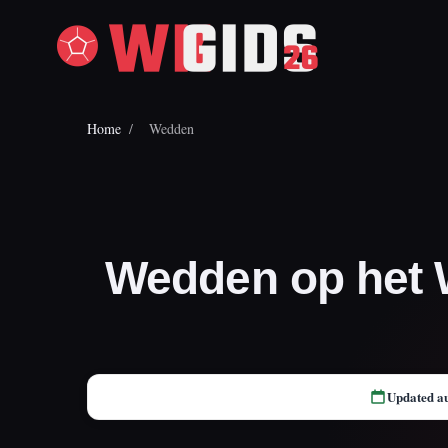
Home
/
Wedden
Wedden op het W
Updated a