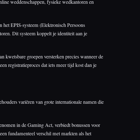
f online weddenschappen, fysieke wedkantoren en
an het EPIS-systeem (Elektronisch Persoons
oren. Dit systeem koppelt je identiteit aan je
 van kwetsbare groepen versterken precies wanneer de
een registratieproces dat iets meer tijd kost dan je
ehouders variëren van grote internationale namen die
genomen in de Gaming Act, verbiedt bonussen voor
een fundamenteel verschil met markten als het